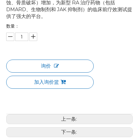
蚀、骨质破坏）增加，为新型 RA 治疗药物（包括
DMARD、生物制剂和 JAK 抑制剂）的临床前疗效测试提
供了强大的平台。
数量：
询价
加入询价篮
上一条:
下一条: