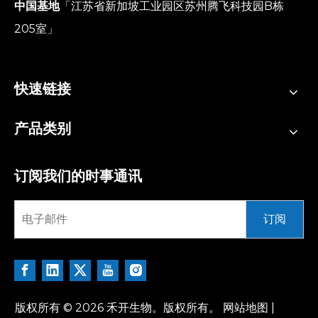
中国基地
「江苏省新加坡工业园区苏州腾飞科技园B栋
205室」
快速链接
产品类别
订阅我们的时事通讯
订阅
版权所有 ©
2026
禾开生物。版权所有。
网站地图
|