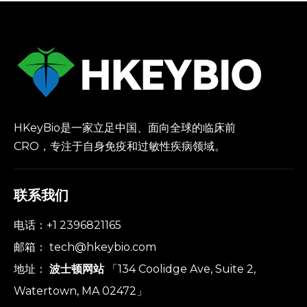
HKeyBio是一家立足中国、面向全球的临床前
CRO，专注于自身免疫和过敏性疾病领域。
联系我们
电话：+1 2396821165
邮箱：
tech@hkeybio.com
地址：
波士顿网站
「134 Coolidge Ave, Suite 2,
Watertown, MA 02472」