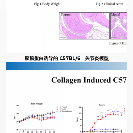
胶原蛋白诱导的
C57BL/6
关节炎模型