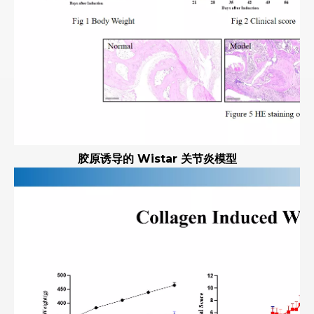
胶原诱导的 Wistar 关节炎模型