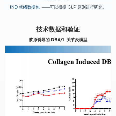
IND 就绪数据包
——可以根据 GLP 原则进行研究。
技术数据和验证
胶原诱导的
DBA/1
关节炎模型