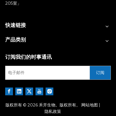
205室」
快速链接
产品类别
订阅我们的时事通讯
订阅
版权所有 ©
2026
禾开生物。版权所有。
网站地图
|
隐私政策