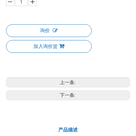
询价
加入询价篮
上一条:
下一条:
产品描述