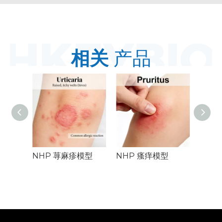
相关
产品
NHP 荨麻疹模型
NHP 瘙痒模型