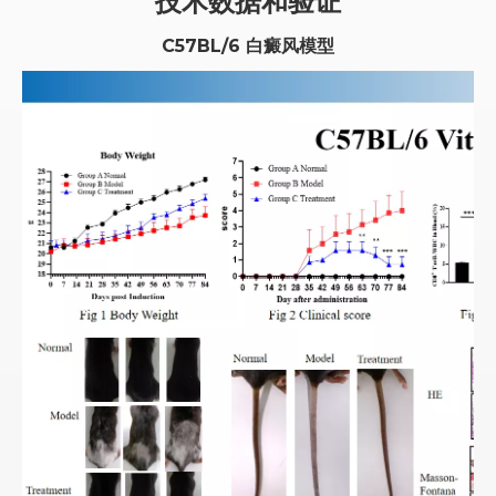
技术数据和验证
C57BL/6 白癜风模型