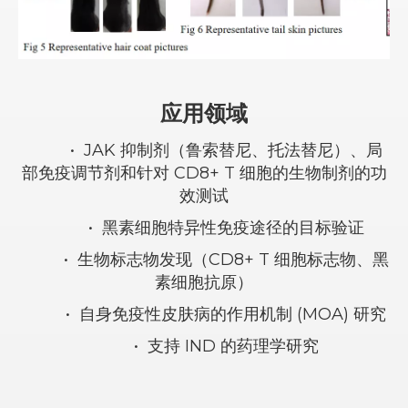
应用领域
•
JAK 抑制剂（鲁索替尼、托法替尼）、局
部免疫调节剂和针对 CD8+ T 细胞的生物制剂的功
效测试
•
黑素细胞特异性免疫途径的目标验证
•
生物标志物发现（CD8+ T 细胞标志物、黑
素细胞抗原）
•
自身免疫性皮肤病的作用机制 (MOA) 研究
•
支持 IND 的药理学研究