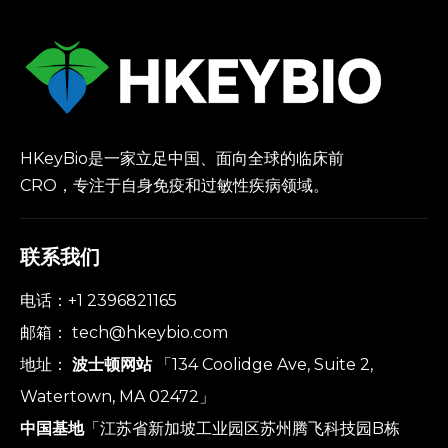
HKeyBio是一家立足中国、面向全球的临床前
CRO，专注于自身免疫和过敏性疾病领域。
联系我们
电话：+1 2396821165
邮箱：
tech@hkeybio.com
地址：
波士顿网站
「134 Coolidge Ave, Suite 2,
Watertown, MA 02472」
中国基地
「江苏省新加坡工业园区苏州腾飞科技园B栋