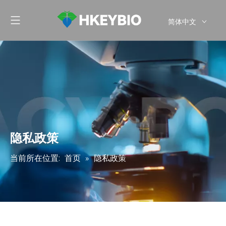
简体中文
English
隐私政策
当前所在位置:
首页
»
隐私政策