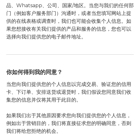
品、Whatsapp、公司、国家/地区。当您与我们的任何部
门（例如客户服务部门）沟通时，或者当您填写网站上提
供的在线表格或调查时，我们也可能会收集个人信息。如
果您想接收有关我们提供的产品和服务的信息，您也可以
选择向我们提供您的电子邮件地址。
你如何得到我的同意？
当您向我们提供您的个人信息以完成交易、验证您的信用
卡、下订单、安排送货或退货时，我们假设您同意我们收
集您的信息并仅将其用于此目的。
如果我们出于其他原因要求您向我们提供您的个人信息，
例如出于营销目的，我们将直接征求您的明确同意，否则
我们将给您拒绝的机会。