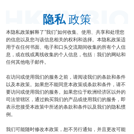
隐私
政策
本隐私政策解释了“我们”如何收集、使用、共享和处理您
的信息以及您与该信息相关的权利和选择。本隐私政策适
用于在任何书面、电子和口头交流期间收集的所有个人信
息，或在线或离线收集的个人信息，包括：我们的网站和
任何其他电子邮件。
在访问或使用我们的服务之前，请阅读我们的条款和条件
以及本政策。如果您不能同意本政策或条款和条件，请不
要访问或使用我们的服务。如果您位于欧洲经济区以外的
司法管辖区，通过购买我们的产品或使用我们的服务，即
表示您接受本政策中所述的条款和条件以及我们的隐私惯
例。
我们可能随时修改本政策，恕不另行通知，并且更改可能