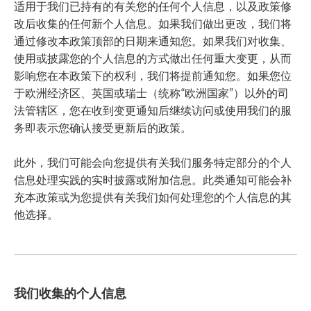
适用于我们已持有的有关您的任何个人信息，以及政策修
改后收集的任何新个人信息。如果我们做出更改，我们将
通过修改本政策顶部的日期来通知您。如果我们对收集、
使用或披露您的个人信息的方式做出任何重大变更，从而
影响您在本政策下的权利，我们将提前通知您。如果您位
于欧洲经济区、英国或瑞士（统称“欧洲国家”）以外的司
法管辖区，您在收到变更通知后继续访问或使用我们的服
务即表示您确认接受更新后的政策。
此外，我们可能会向您提供有关我们服务特定部分的个人
信息处理实践的实时披露或附加信息。此类通知可能会补
充本政策或为您提供有关我们如何处理您的个人信息的其
他选择。
我们收集的个人信息