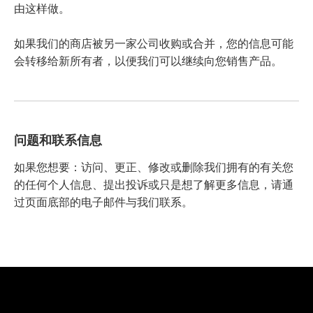
由这样做。
如果我们的商店被另一家公司收购或合并，您的信息可能
会转移给新所有者，以便我们可以继续向您销售产品。
问题和联系信息
如果您想要：访问、更正、修改或删除我们拥有的有关您
的任何个人信息、提出投诉或只是想了解更多信息，请通
过页面底部的电子邮件与我们联系。