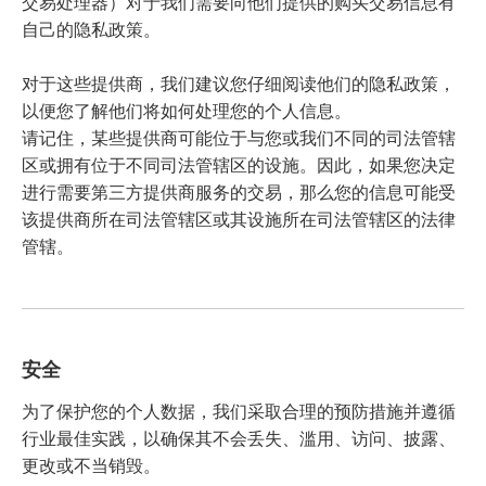
交易处理器）对于我们需要向他们提供的购买交易信息有
自己的隐私政策。
对于这些提供商，我们建议您仔细阅读他们的隐私政策，
以便您了解他们将如何处理您的个人信息。
请记住，某些提供商可能位于与您或我们不同的司法管辖
区或拥有位于不同司法管辖区的设施。因此，如果您决定
进行需要第三方提供商服务的交易，那么您的信息可能受
该提供商所在司法管辖区或其设施所在司法管辖区的法律
管辖。
安全
为了保护您的个人数据，我们采取合理的预防措施并遵循
行业最佳实践，以确保其不会丢失、滥用、访问、披露、
更改或不当销毁。