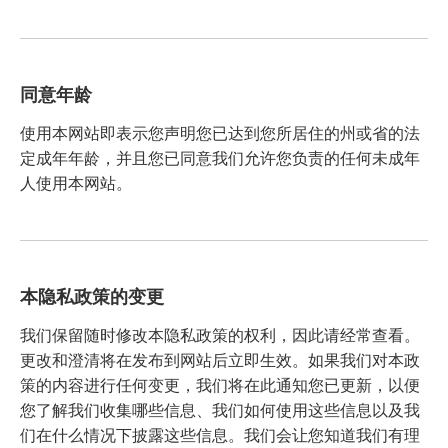
同意年龄
使用本网站即表示您声明您已达到您所居住的州或省的法
定成年年龄，并且您已同意我们允许您负责的任何未成年
人使用本网站。
本隐私政策的变更
我们保留随时修改本隐私政策的权利，因此请经常查看。
更改和澄清将在发布到网站后立即生效。如果我们对本政
策的内容进行任何变更，我们将在此通知您已更新，以便
您了解我们收集哪些信息、我们如何使用这些信息以及我
们在什么情况下披露这些信息。我们会让您知道我们有理