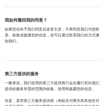
我如何撤回我的同意？
如果您在给予我们同意后改变主意，不再同意我们与您联
系、收集或披露您的信息，您可以通过联系我们的方式通
知我们。
第三方提供的服务
一般来说，我们使用的第三方提供商只会在履行其向我们
提供的服务所需的范围内收集、使用和披露您的信息。
但是，某些第三方服务提供商（例如支付网关和其他支付