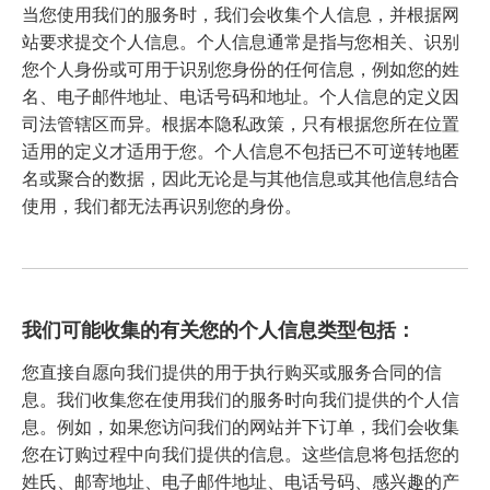
当您使用我们的服务时，我们会收集个人信息，并根据网
站要求提交个人信息。个人信息通常是指与您相关、识别
您个人身份或可用于识别您身份的任何信息，例如您的姓
名、电子邮件地址、电话号码和地址。个人信息的定义因
司法管辖区而异。根据本隐私政策，只有根据您所在位置
适用的定义才适用于您。个人信息不包括已不可逆转地匿
名或聚合的数据，因此无论是与其他信息或其他信息结合
使用，我们都无法再识别您的身份。
我们可能收集的有关您的个人信息类型包括：
您直接自愿向我们提供的用于执行购买或服务合同的信
息。我们收集您在使用我们的服务时向我们提供的个人信
息。例如，如果您访问我们的网站并下订单，我们会收集
您在订购过程中向我们提供的信息。这些信息将包括您的
姓氏、邮寄地址、电子邮件地址、电话号码、感兴趣的产