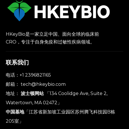
HKeyBio是一家立足中国、面向全球的临床前
CRO，专注于自身免疫和过敏性疾病领域。
联系我们
电话：+1 2396821165
邮箱：
tech@hkeybio.com
地址：
波士顿网站
「134 Coolidge Ave, Suite 2,
Watertown, MA 02472」
中国基地
「江苏省新加坡工业园区苏州腾飞科技园B栋
205室」