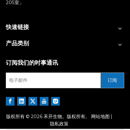
205室」
快速链接
产品类别
订阅我们的时事通讯
订阅
版权所有 ©
2026
禾开生物。版权所有。
网站地图
|
隐私政策