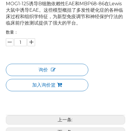
MOG1-125诱导B细胞依赖性EAE和MBP68-86在Lewis
大鼠中诱导EAE。这些模型概括了多发性硬化症的各种临
床过程和组织学特征，为新型免疫调节和神经保护疗法的
临床前疗效测试提供了强大的平台。
数量：
询价
加入询价篮
上一条: