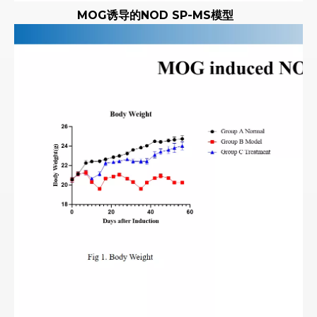
MOG诱导的NOD SP-MS模型