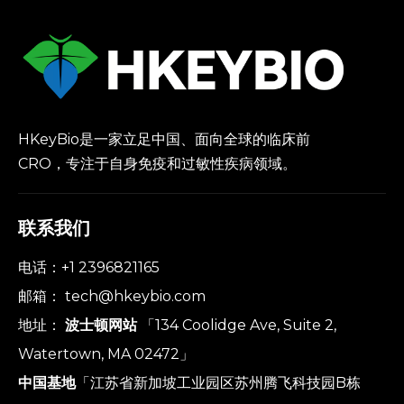
HKeyBio是一家立足中国、面向全球的临床前
CRO，专注于自身免疫和过敏性疾病领域。
联系我们
电话：+1 2396821165
邮箱：
tech@hkeybio.com
地址：
波士顿网站
「134 Coolidge Ave, Suite 2,
Watertown, MA 02472」
中国基地
「江苏省新加坡工业园区苏州腾飞科技园B栋