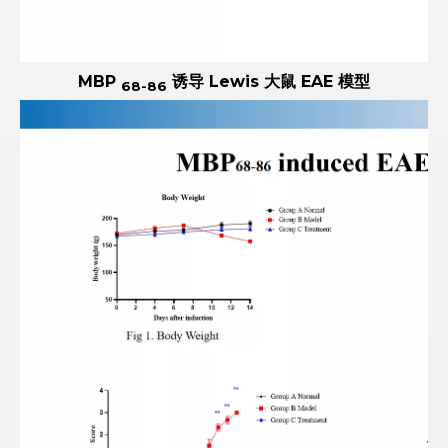
MBP
诱导 Lewis 大鼠 EAE 模型
68-86