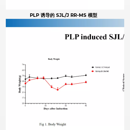
PLP 诱导的 SJL/J RR-MS 模型