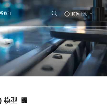
系我们
简体中文
English
模型
) 模型