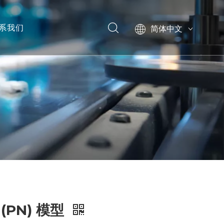
系我们
简体中文
English
模型
(PN) 模型