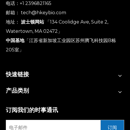
电话：+1 2396821165
邮箱：
tech@hkeybio.com
地址：
波士顿网站
「134 Coolidge Ave, Suite 2,
Watertown, MA 02472」
中国基地
「江苏省新加坡工业园区苏州腾飞科技园B栋
205室」
快速链接
产品类别
订阅我们的时事通讯
订阅