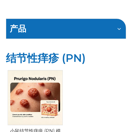
产品
结节性痒疹 (PN)
小鼠结节性痒疹 (PN) 模