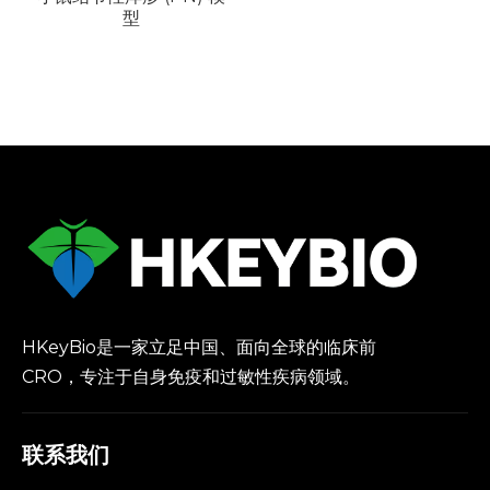
型
HKeyBio是一家立足中国、面向全球的临床前
CRO，专注于自身免疫和过敏性疾病领域。
联系我们