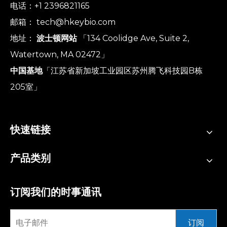
电话：+1 2396821165
邮箱：
tech@hkeybio.com
地址：
波士顿网站
「134 Coolidge Ave, Suite 2,
Watertown, MA 02472」
中国基地
「江苏省新加坡工业园区苏州腾飞科技园B栋
205室」
快速链接
产品类别
订阅我们的时事通讯
订阅