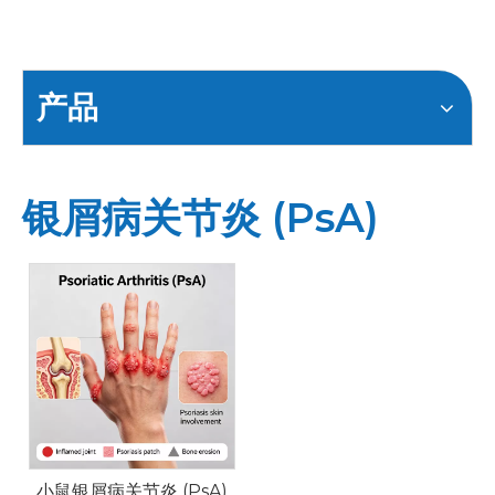
产品
银屑病关节炎 (PsA)
小鼠银屑病关节炎 (PsA)