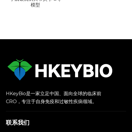
模型
HKeyBio是一家立足中国、面向全球的临床前
CRO，专注于自身免疫和过敏性疾病领域。
联系我们