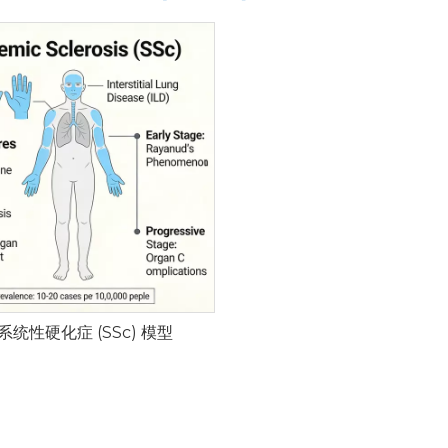
系统性硬化症 (SSc) 模型