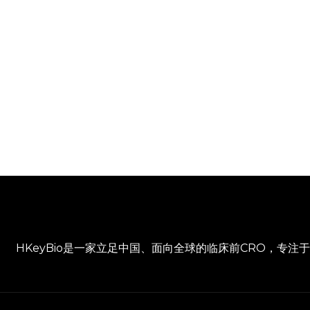
HKeyBio是一家立足中国、面向全球的临床前CRO，专