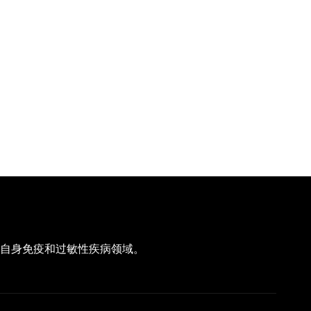
注于自身免疫和过敏性疾病领域。