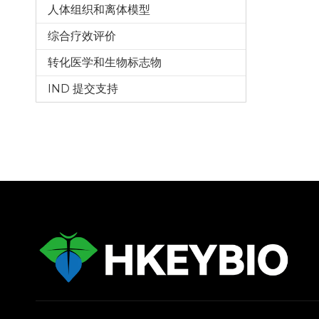
人体组织和离体模型
综合疗效评价
转化医学和生物标志物
IND 提交支持