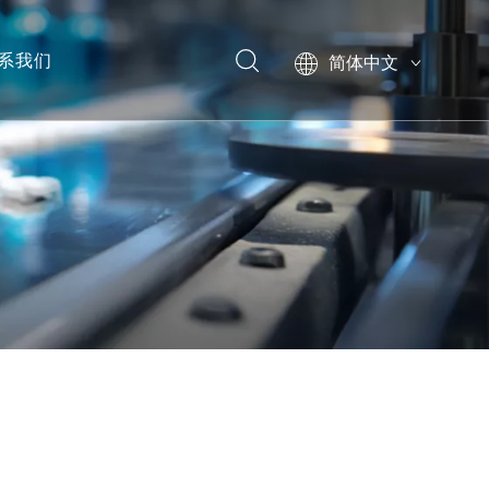
系我们
简体中文
English
模型