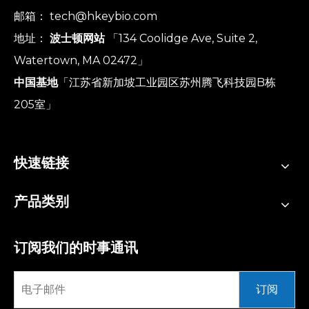
邮箱：
tech@hkeybio.com
地址：
波士顿网站
「134 Coolidge Ave, Suite 2,
Watertown, MA 02472」
中国基地
「江苏省新加坡工业园区苏州腾飞科技园B栋
205室」
快速链接
产品类别
订阅我们的时事通讯
订阅