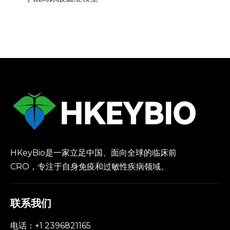
HKeyBio是一家立足中国、面向全球的临床前
CRO，专注于自身免疫和过敏性疾病领域。
联系我们
电话：+1 2396821165