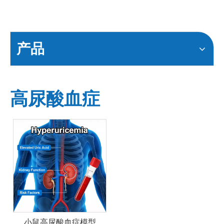
产品
高尿酸血症
小鼠高尿酸血症模型