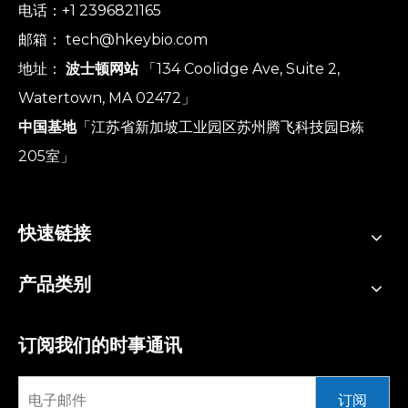
电话：+1 2396821165
邮箱：
tech@hkeybio.com
地址：
波士顿网站
「134 Coolidge Ave, Suite 2,
Watertown, MA 02472」
中国基地
「江苏省新加坡工业园区苏州腾飞科技园B栋
205室」
快速链接
产品类别
订阅我们的时事通讯
订阅