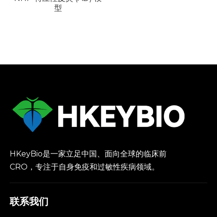
型
HKeyBio是一家立足中国、面向全球的临床前
CRO，专注于自身免疫和过敏性疾病领域。
联系我们