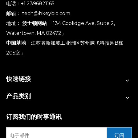
电话：+1 2396821165
邮箱：
tech@hkeybio.com
地址：
波士顿网站
「134 Coolidge Ave, Suite 2,
Watertown, MA 02472」
中国基地
「江苏省新加坡工业园区苏州腾飞科技园B栋
205室」
快速链接
产品类别
订阅我们的时事通讯
订阅