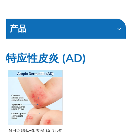
产品
特应性皮炎 (AD)
NHP 特应性皮炎 (AD) 模