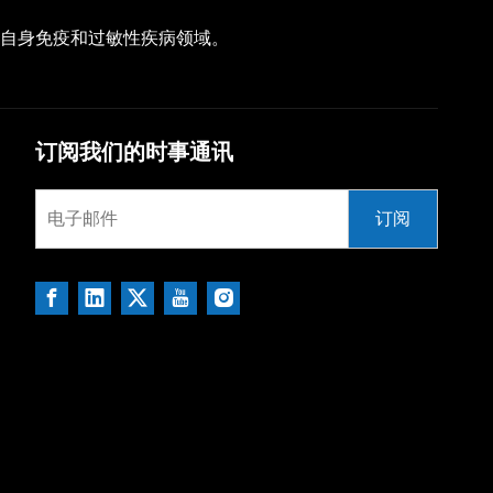
注于自身免疫和过敏性疾病领域。
订阅我们的时事通讯
订阅