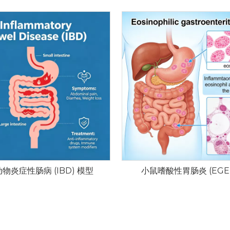
物炎症性肠病 (IBD) 模型
小鼠嗜酸性胃肠炎 (EGE