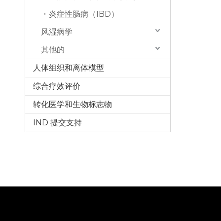
炎症性肠病（IBD）
风湿病学
其他的
人体组织和离体模型
综合疗效评价
转化医学和生物标志物
IND 提交支持