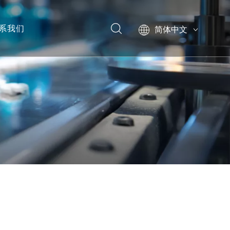
系我们
简体中文
English
模型