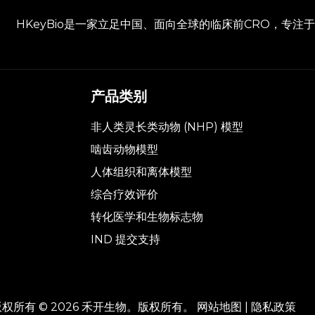
HKeyBio是一家立足中国、面向全球的临床前CRO，专
产品类别
非人类灵长类动物 (NHP) 模型
啮齿动物模型
人体组织和离体模型
综合疗效评价
转化医学和生物标志物
IND 提交支持
版权所有 ©
2026
禾开生物。版权所有。
网站地图
|
隐私政策