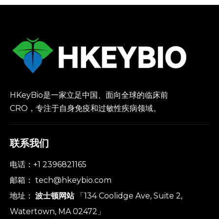
HKeyBio是一家立足中国、面向全球的临床前
CRO，专注于自身免疫和过敏性疾病领域。
联系我们
电话：+1 2396821165
邮箱：
tech@hkeybio.com
地址：
波士顿网站
「134 Coolidge Ave, Suite 2,
Watertown, MA 02472」