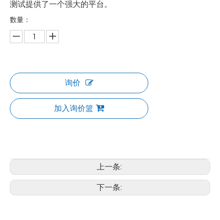
测试提供了一个强大的平台。
数量：
询价
加入询价篮
上一条:
下一条: