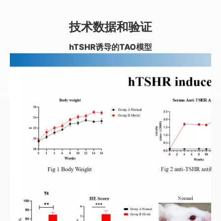
技术数据和验证
hTSHR诱导的TAO模型