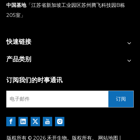
中国基地
「江苏省新加坡工业园区苏州腾飞科技园B栋
205室」
快速链接
产品类别
订阅我们的时事通讯
订阅
版权所有 ©
2026
禾开生物。版权所有。
网站地图
|