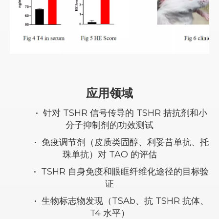
应用领域
•
针对 TSHR 信号传导的 TSHR 拮抗剂和小
分子抑制剂的功效测试
•
免疫调节剂（皮质类固醇、利妥昔单抗、托
珠单抗）对 TAO 的评估
•
TSHR 自身免疫和眼眶纤维化途径的目标验
证
•
生物标志物发现（TSAb、抗 TSHR 抗体、
T4 水平）