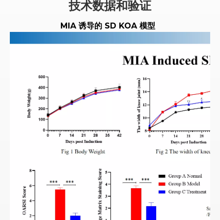
技术数据和验证
MIA 诱导的 SD KOA 模型