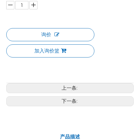
询价
加入询价篮
上一条:
下一条:
产品描述