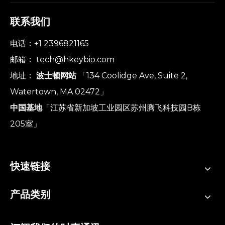
联系我们
电话：+1 2396821165
邮箱：
tech@hkeybio.com
地址：
波士顿网站
「134 Coolidge Ave, Suite 2,
Watertown, MA 02472」
中国基地
「江苏省新加坡工业园区苏州腾飞科技园B栋
205室」
快速链接
产品类别