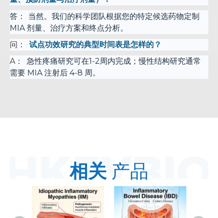
答：
当然。我们的科学团队根据您的特定候选药物定制
MIA 剂量、治疗方案和终点分析。
问：
试点功效研究的典型时间表是怎样的？
A：
急性疼痛研究可在1-2周内完成；慢性结构研究通常
需要 MIA 注射后 4-8 周。
相关
产品