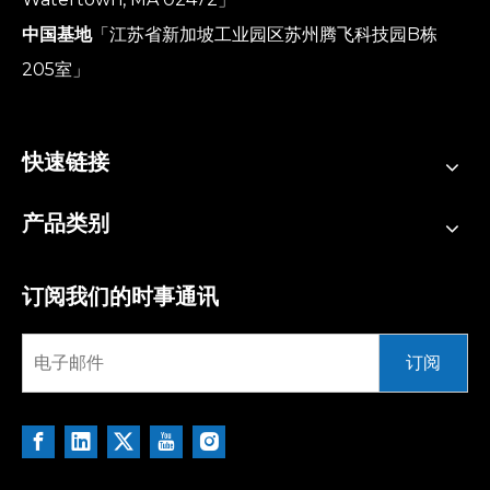
中国基地
「江苏省新加坡工业园区苏州腾飞科技园B栋
205室」
快速链接
产品类别
订阅我们的时事通讯
订阅