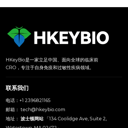
HKeyBio是一家立足中国、面向全球的临床前
CRO，专注于自身免疫和过敏性疾病领域。
联系我们
电话：+1 2396821165
邮箱：
tech@hkeybio.com
地址：
波士顿网站
「134 Coolidge Ave, Suite 2,
Watertown, MA 02472」