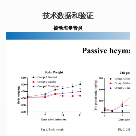
技术数据和验证
被动海曼肾炎