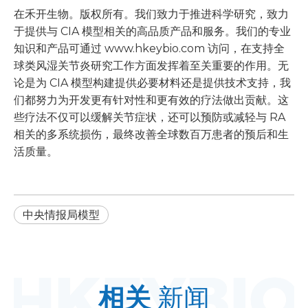
在禾开生物。版权所有。我们致力于推进科学研究，致力
于提供与 CIA 模型相关的高品质产品和服务。我们的专业
知识和产品可通过 www.hkeybio.com 访问，在支持全
球类风湿关节炎研究工作方面发挥着至关重要的作用。无
论是为 CIA 模型构建提供必要材料还是提供技术支持，我
们都努力为开发更有针对性和更有效的疗法做出贡献。这
些疗法不仅可以缓解关节症状，还可以预防或减轻与 RA
相关的多系统损伤，最终改善全球数百万患者的预后和生
活质量。
中央情报局模型
相关
新闻