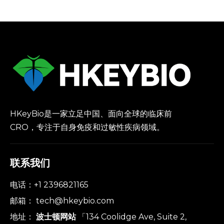
外模型
HKeyBio是一家立足中国、面向全球的临床前
CRO，专注于自身免疫和过敏性疾病领域。
联系我们
电话：+1 2396821165
邮箱：
tech@hkeybio.com
地址：
波士顿网站
「134 Coolidge Ave, Suite 2,