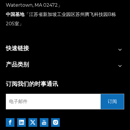
Watertown, MA 02472」
中国基地
「江苏省新加坡工业园区苏州腾飞科技园B栋
205室」
快速链接
产品类别
订阅我们的时事通讯
订阅