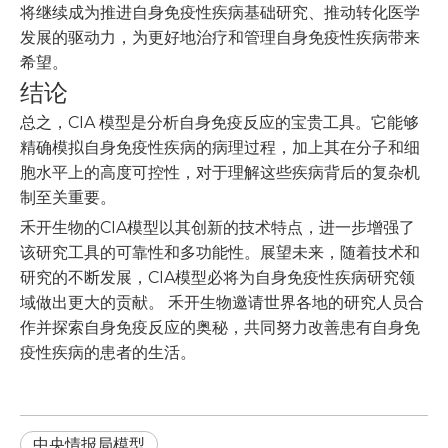
将继续成为推进自身免疫性疾病基础研究、推动转化医学
发展的驱动力，为更好地治疗和管理自身免疫性疾病带来
希望。
结论
总之，CIA 模型是分析自身免疫反应的宝贵工具。它能够
精确模拟自身免疫性疾病的病理过程，加上其在分子和细
胞水平上的高度可控性，对于理解这些疾病背后的复杂机
制至关重要。
禾开生物的CIA模型以其创新的技术特点，进一步增强了
该研究工具的可靠性和多功能性。展望未来，随着技术和
研究的不断发展，CIA模型必将为自身免疫性疾病研究领
域做出更大的贡献。 禾开生物邀请世界各地的研究人员合
作并探索自身免疫反应的奥秘，共同努力改善患有自身免
疫性疾病的患者的生活。
中央情报局模型