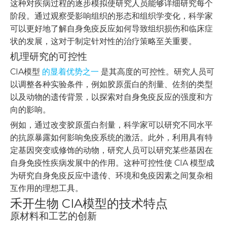
这种对疾病过程的逐步模拟使研究人员能够详细研究每个
阶段。通过观察受影响组织的形态和组织学变化，科学家
可以更好地了解自身免疫反应如何导致组织损伤和临床症
状的发展，这对于制定针对性的治疗策略至关重要。
机理研究的可控性
CIA模型
的显着优势之一
是其高度的可控性。研究人员可
以调整各种实验条件，例如胶原蛋白的剂量、佐剂的类型
以及动物的遗传背景，以探索对自身免疫反应的强度和方
向的影响。
例如，通过改变胶原蛋白剂量，科学家可以研究不同水平
的抗原暴露如何影响免疫系统的激活。此外，利用具有特
定基因突变或修饰的动物，研究人员可以研究某些基因在
自身免疫性疾病发展中的作用。这种可控性使 CIA 模型成
为研究自身免疫反应中遗传、环境和免疫因素之间复杂相
互作用的理想工具。
禾开生物 CIA模型的技术特点
原材料和工艺的创新