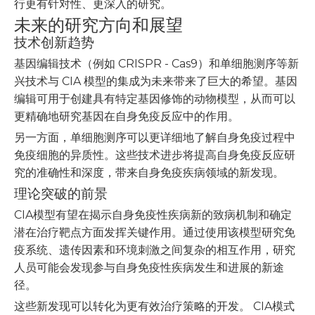
行更有针对性、更深入的研究。
未来的研究方向和展望
技术创新趋势
基因编辑技术（例如 CRISPR - Cas9）和单细胞测序等新
兴技术与 CIA 模型的集成为未来带来了巨大的希望。基因
编辑可用于创建具有特定基因修饰的动物模型，从而可以
更精确地研究基因在自身免疫反应中的作用。
另一方面，单细胞测序可以更详细地了解自身免疫过程中
免疫细胞的异质性。这些技术进步将提高自身免疫反应研
究的准确性和深度，带来自身免疫疾病领域的新发现。
理论突破的前景
CIA模型有望在揭示自身免疫性疾病新的致病机制和确定
潜在治疗靶点方面发挥关键作用。通过使用该模型研究免
疫系统、遗传因素和环境刺激之间复杂的相互作用，研究
人员可能会发现参与自身免疫性疾病发生和进展的新途
径。
这些新发现可以转化为更有效治疗策略的开发。 CIA模式