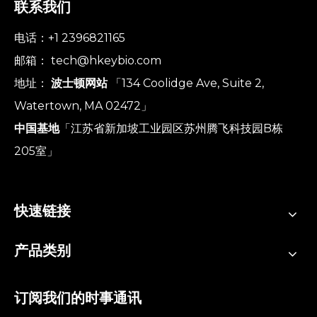
联系我们
电话：+1 2396821165
邮箱：
tech@hkeybio.com
地址：
波士顿网站
「134 Coolidge Ave, Suite 2,
Watertown, MA 02472」
中国基地
「江苏省新加坡工业园区苏州腾飞科技园B栋
205室」
快速链接
产品类别
订阅我们的时事通讯