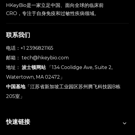
HKeyBio是一家立足中国、面向全球的临床前
CRO，专注于自身免疫和过敏性疾病领域。
联系我们
电话：+1 2396821165
邮箱：
tech@hkeybio.com
地址：
波士顿网站
「134 Coolidge Ave, Suite 2,
Watertown, MA 02472」
中国基地
「江苏省新加坡工业园区苏州腾飞科技园B栋
205室」
快速链接