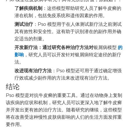
了解疾病机制
：这些模型帮助研究人员了解牛皮癣的
潜在机制，包括免疫系统和遗传因素的作用。
测试治疗
：Pso 模型用于在人体测试新疗法之前测试
其有效性和安全性。这有助于识别潜在的副作用并确
定适当的剂量。
开发新疗法：通过研究各种治疗方法对
银屑病模型
的
影响
，研究人员可以开发针对银屑病特定途径的新疗
法。
改进现有治疗方法
：Pso 模型还可用于通过确定增强
疗效或减少副作用的方法来改进现有治疗方法。
结论
Pso 模型是对抗牛皮癣的重要工具。通过在动物身上复制
该疾病的症状和机制，研究人员可以更深入地了解牛皮癣
并开发出更有效的治疗方法。随着研究的继续，这些模型
将在改善受这种慢性皮肤病影响的人们的生活方面发挥重
要作用。