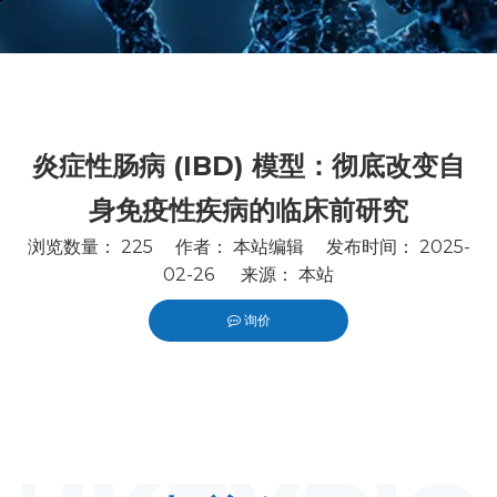
炎症性肠病 (IBD) 模型：彻底改变自
身免疫性疾病的临床前研究
浏览数量：
225
作者： 本站编辑 发布时间： 2025-
02-26 来源：
本站
询价
["wechat","line","twitter","facebook","linkedin","pintere