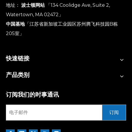
地址：
波士顿网站
「134 Coolidge Ave, Suite 2,
Watertown, MA 02472」
中国基地
「江苏省新加坡工业园区苏州腾飞科技园B栋
205室」
快速链接
产品类别
订阅我们的时事通讯
订阅