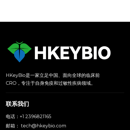
和过敏性疾病的NHP体
外模型
HKeyBio是一家立足中国、面向全球的临床前
CRO，专注于自身免疫和过敏性疾病领域。
联系我们
电话：+1 2396821165
邮箱：
tech@hkeybio.com