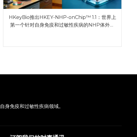
HKeyBio推出HKEY-NHP-onChip™ 1.1：世界上
第一个针对自身免疫和过敏性疾病的NHP体外模
型
注于自身免疫和过敏性疾病领域。