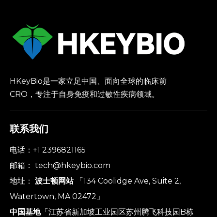
HKeyBio是一家立足中国、面向全球的临床前
CRO，专注于自身免疫和过敏性疾病领域。
联系我们
电话：+1 2396821165
邮箱：
tech@hkeybio.com
地址：
波士顿网站
「134 Coolidge Ave, Suite 2,
Watertown, MA 02472」
中国基地
「江苏省新加坡工业园区苏州腾飞科技园B栋