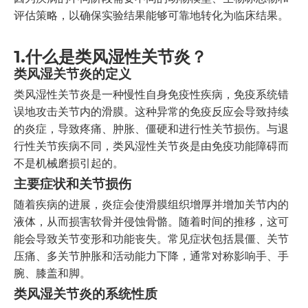
评估策略，以确保实验结果能够可靠地转化为临床结果。
1.
什么是类风湿性关节炎？
类风湿关节炎的定义
类风湿性关节炎是一种慢性自身免疫性疾病，免疫系统错
误地攻击关节内的滑膜。这种异常的免疫反应会导致持续
的炎症，导致疼痛、肿胀、僵硬和进行性关节损伤。与退
行性关节疾病不同，类风湿性关节炎是由免疫功能障碍而
不是机械磨损引起的。
主要症状和关节损伤
随着疾病的进展，炎症会使滑膜组织增厚并增加关节内的
液体，从而损害软骨并侵蚀骨骼。随着时间的推移，这可
能会导致关节变形和功能丧失。常见症状包括晨僵、关节
压痛、多关节肿胀和活动能力下降，通常对称影响手、手
腕、膝盖和脚。
类风湿关节炎的系统性质