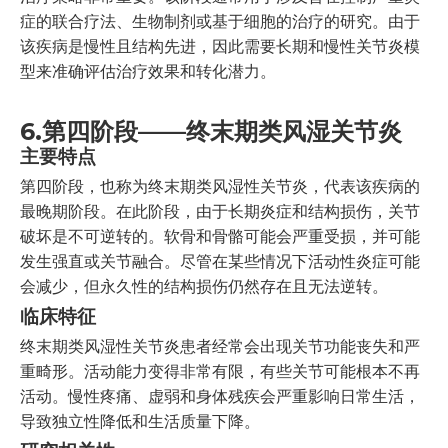
症的联合疗法、生物制剂或基于细胞的治疗的研究。由于
该疾病是慢性且结构先进，因此需要长期和慢性关节炎模
型来准确评估治疗效果和转化潜力。
6.
第四阶段——终末期类风湿关节炎
主要特点
第四阶段，也称为终末期类风湿性关节炎，代表该疾病的
最晚期阶段。在此阶段，由于长期炎症和结构损伤，关节
破坏是不可逆转的。软骨和骨骼可能会严重受损，并可能
发生强直或关节融合。尽管在某些情况下活动性炎症可能
会减少，但永久性的结构损伤仍然存在且无法逆转。
临床特征
终末期类风湿性关节炎患者经常会出现关节功能丧失和严
重畸形。活动能力变得非常有限，有些关节可能根本不再
活动。慢性疼痛、虚弱和身体残疾会严重影响日常生活，
导致独立性降低和生活质量下降。