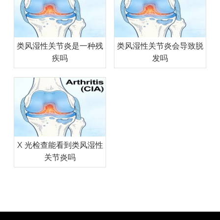
类风湿性关节炎是一种残
类风湿性关节炎会导致脱
疾吗
发吗
X 光检查能看到类风湿性
关节炎吗