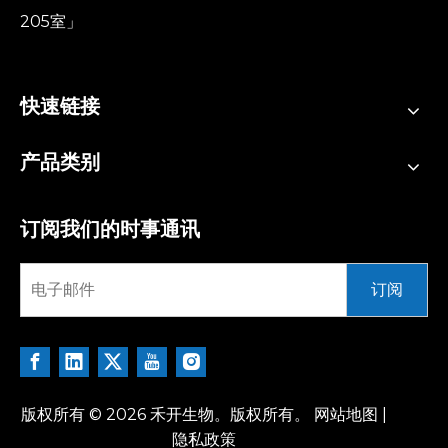
205室」
快速链接
产品类别
订阅我们的时事通讯
订阅
版权所有 ©
2026
禾开生物。版权所有。
网站地图
|
隐私政策