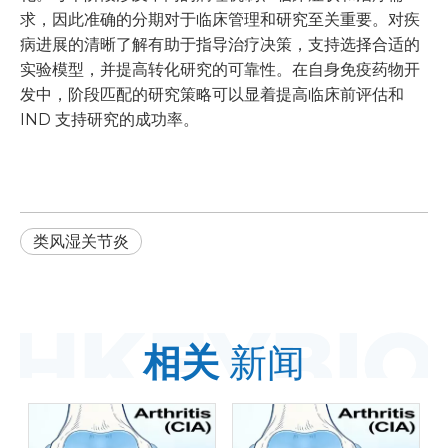
求，因此准确的分期对于临床管理和研究至关重要。对疾
病进展的清晰了解有助于指导治疗决策，支持选择合适的
实验模型，并提高转化研究的可靠性。在自身免疫药物开
发中，阶段匹配的研究策略可以显着提高临床前评估和
IND 支持研究的成功率。
类风湿关节炎
相关
新闻