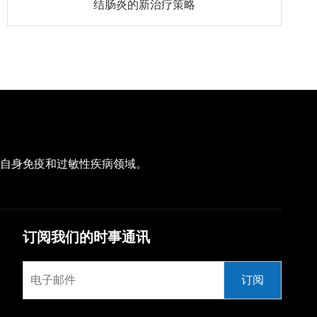
结肠炎的新治疗策略
注于自身免疫和过敏性疾病领域。
订阅我们的时事通讯
订阅