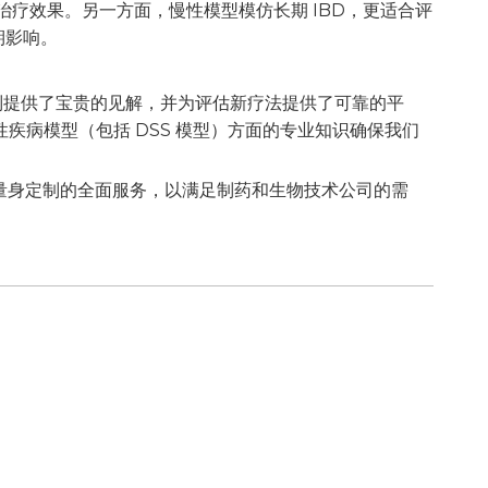
治疗效果。另一方面，慢性模型模仿长期 IBD，更适合评
期影响。
驱动机制提供了宝贵的见解，并为评估新疗法提供了可靠的平
疾病模型（包括 DSS 模型）方面的专业知识确保我们
量身定制的全面服务，以满足制药和生物技术公司的需