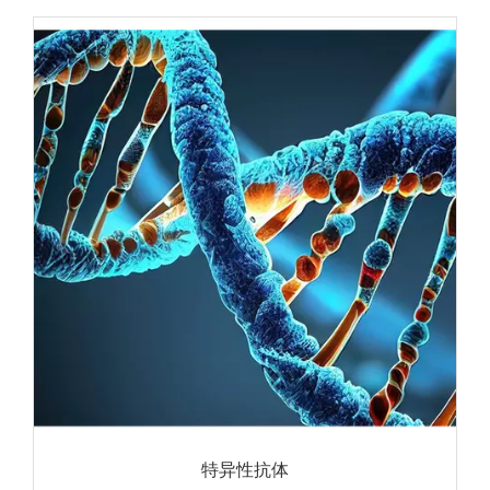
特异性抗体