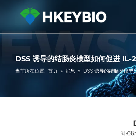
DSS 诱导的结肠炎模型如何促进 IL-2
当前所在位置:
首页
»
消息
»
DSS 诱导的结肠炎模型如何
浏览数