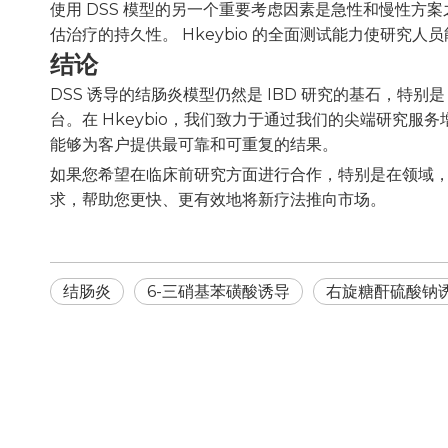
使用 DSS 模型的另一个重要考虑因素是急性和慢性方
估治疗的持久性。 Hkeybio 的全面测试能力使研究人员
结论
DSS 诱导的结肠炎模型仍然是 IBD 研究的基石，特别
台。在 Hkeybio，我们致力于通过我们的尖端研究
能够为客户提供最可靠和可重复的结果。
如果您希望在临床前研究方面进行合作，特别是在领域，请通
求，帮助您更快、更有效地将新疗法推向市场。
结肠炎
6-三硝基苯磺酸诱导
右旋糖酐硫酸钠