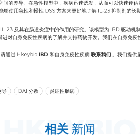
案之间的差异。在急性模型中，疾病迅速诱发，从而可以快速评估
能够使用急性和慢性 DSS 方案来更好地了解 IL-23 抑制剂的长
是 IL-23 及其在肠道炎症中的作用的研究。该模型为 IBD 
服务增进对自身免疫性疾病的了解并支持药物开发。我们在自身免疫性
过 Hkeybio
IBD
和自身免疫性疾病
联系我们
。我们提供
诱导
DAI 分数
炎症性肠病
相关
新闻