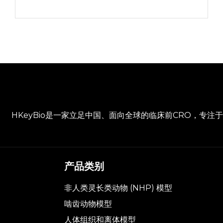
HKeyBio是一家立足中国、面向全球的临床前CRO，专
产品类别
非人类灵长类动物 (NHP) 模型
啮齿动物模型
人体组织和离体模型